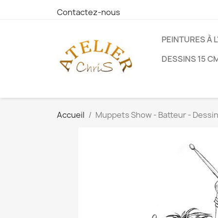
Contactez-nous
PEINTURES À L
DESSINS 15 CM
Accueil
Muppets Show - Batteur - Dessin