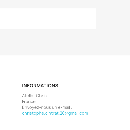
INFORMATIONS
Atelier Chris
France
Envoyez-nous un e-mail :
christophe.cintrat.28@gmail.com