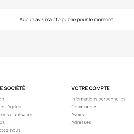
Aucun avis n'a été publié pour le moment.
E SOCIÉTÉ
VOTRE COMPTE
son
Informations personnelles
ns légales
Commandes
ions d'utilisation
Avoirs
pos
Adresses
ctez-nous