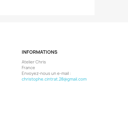
INFORMATIONS
Atelier Chris
France
Envoyez-nous un e-mail :
christophe.cintrat.28@gmail.com